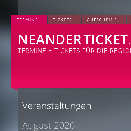
TERMINE
TICKETS
GUTSCHEINE
NEANDER
TICKET
TERMINE + TICKETS FÜR DIE REGI
Veranstaltungen
August 2026