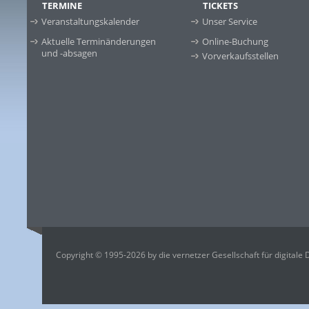
TERMINE
TICKETS
Veranstaltungskalender
Unser Service
Aktuelle Terminänderungen
Online-Buchung
und -absagen
Vorverkaufsstellen
Copyright © 1995-2026 by die vernetzer Gesellschaft für digitale