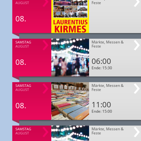
Feste
AUGUST
08.
Märkte, Messen &
SAMSTAG
Feste
AUGUST
06:00
08.
Ende: 15:30
Märkte, Messen &
SAMSTAG
Feste
AUGUST
11:00
08.
Ende: 15:00
Märkte, Messen &
SAMSTAG
Feste
AUGUST