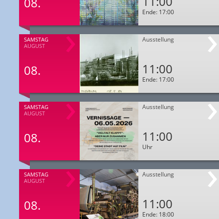
11:00
08.
Ende: 17:00
Ausstellung
SAMSTAG
AUGUST
11:00
08.
Ende: 17:00
Ausstellung
SAMSTAG
AUGUST
11:00
08.
Uhr
Ausstellung
SAMSTAG
AUGUST
11:00
08.
Ende: 18:00