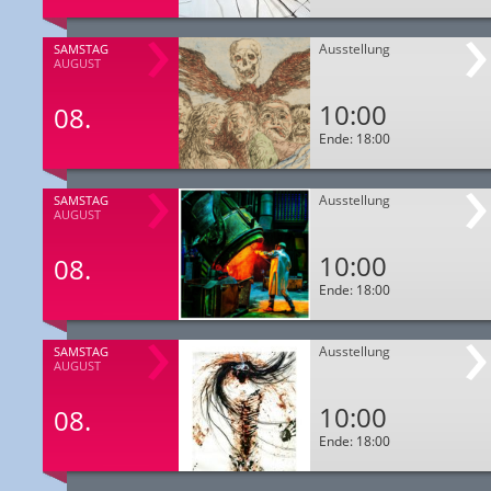
Ausstellung
SAMSTAG
AUGUST
10:00
08.
Ende: 18:00
Ausstellung
SAMSTAG
AUGUST
10:00
08.
Ende: 18:00
Ausstellung
SAMSTAG
AUGUST
10:00
08.
Ende: 18:00