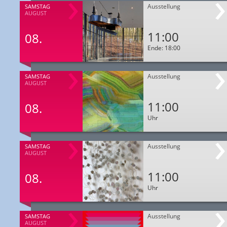
Ausstellung
SAMSTAG
AUGUST
11:00
08.
Ende: 18:00
Ausstellung
SAMSTAG
AUGUST
11:00
08.
Uhr
Ausstellung
SAMSTAG
AUGUST
11:00
08.
Uhr
Ausstellung
SAMSTAG
AUGUST