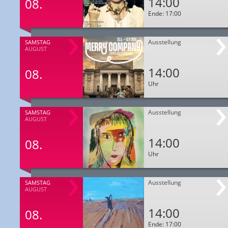
14:00
08.
Ende: 17:00
Ausstellung
SAMSTAG
AUGUST
14:00
08.
Uhr
Ausstellung
SAMSTAG
AUGUST
14:00
08.
Uhr
Ausstellung
SAMSTAG
AUGUST
14:00
08.
Ende: 17:00