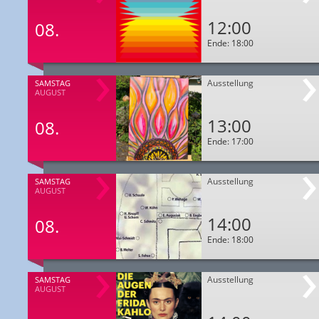
12:00
08.
Ende: 18:00
Ausstellung
SAMSTAG
AUGUST
13:00
08.
Ende: 17:00
Ausstellung
SAMSTAG
AUGUST
14:00
08.
Ende: 18:00
Ausstellung
SAMSTAG
AUGUST