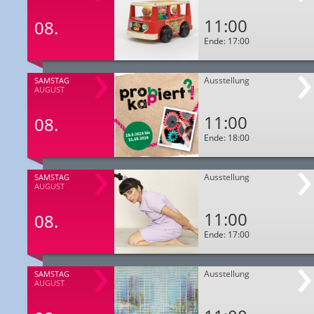
11:00
08.
Ende: 17:00
Ausstellung
SAMSTAG
AUGUST
11:00
08.
Ende: 18:00
Ausstellung
SAMSTAG
AUGUST
11:00
08.
Ende: 17:00
Ausstellung
SAMSTAG
AUGUST