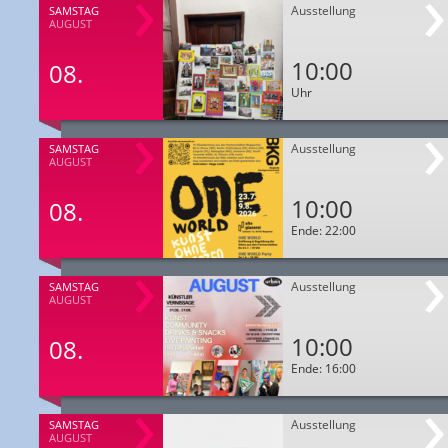
Ausstellung
SAMSTAG
AUGUST
10:00
08.
Uhr
Ausstellung
SAMSTAG
AUGUST
10:00
08.
Ende: 22:00
Ausstellung
SAMSTAG
AUGUST
10:00
08.
Ende: 16:00
Ausstellung
SAMSTAG
AUGUST