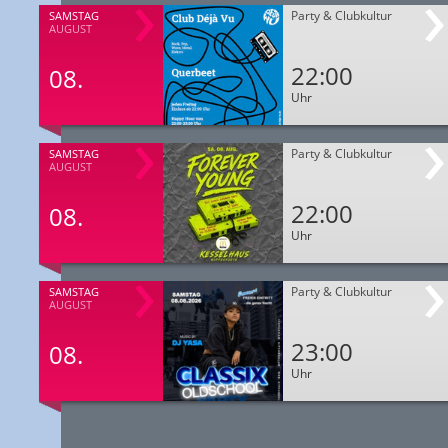
Party & Clubkultur
SAMSTAG
AUGUST
22:00
08.
Uhr
Party & Clubkultur
SAMSTAG
AUGUST
22:00
08.
Uhr
Party & Clubkultur
SAMSTAG
AUGUST
23:00
08.
Uhr