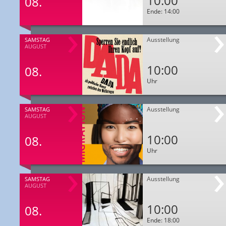
10:00
08.
Ende: 14:00
Ausstellung
SAMSTAG
AUGUST
10:00
08.
Uhr
Ausstellung
SAMSTAG
AUGUST
10:00
08.
Uhr
Ausstellung
SAMSTAG
AUGUST
10:00
08.
Ende: 18:00