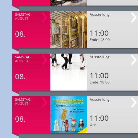
Ausstellung
SAMSTAG
AUGUST
11:00
08.
Ende: 18:00
Ausstellung
SAMSTAG
AUGUST
11:00
08.
Ende: 18:00
Ausstellung
SAMSTAG
AUGUST
11:00
08.
Uhr