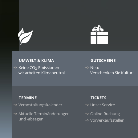
UMWELT & KLIMA
GUTSCHEINE
Keine CO
-Emissionen –
Neu:
2
wir arbeiten Klimaneutral
Verschenken Sie Kultur!
TERMINE
TICKETS
Veranstaltungskalender
Unser Service
Aktuelle Terminänderungen
Online-Buchung
und -absagen
Vorverkaufsstellen