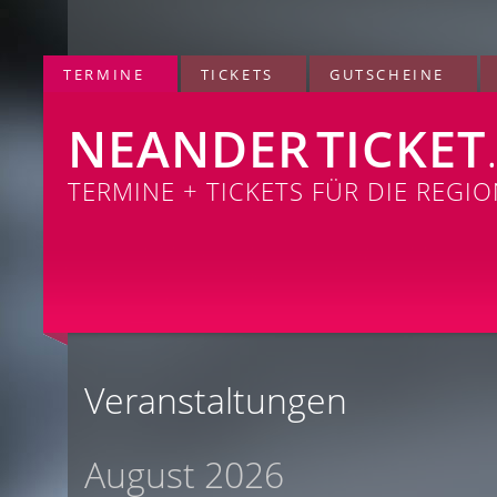
TERMINE
TICKETS
GUTSCHEINE
NEANDER
TICKET
TERMINE + TICKETS FÜR DIE REGI
Veranstaltungen
August 2026