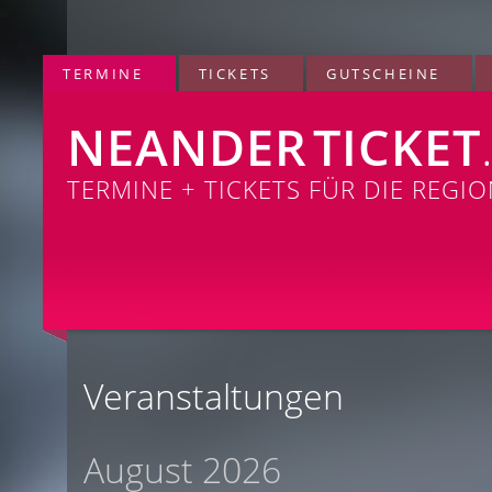
TERMINE
TICKETS
GUTSCHEINE
NEANDER
TICKET
TERMINE + TICKETS FÜR DIE REGI
Veranstaltungen
August 2026