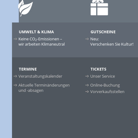
UMWELT & KLIMA
GUTSCHEINE
Keine CO
-Emissionen –
Neu:
2
wir arbeiten Klimaneutral
Verschenken Sie Kultur!
TERMINE
TICKETS
Veranstaltungskalender
Unser Service
Aktuelle Terminänderungen
Online-Buchung
und -absagen
Vorverkaufsstellen