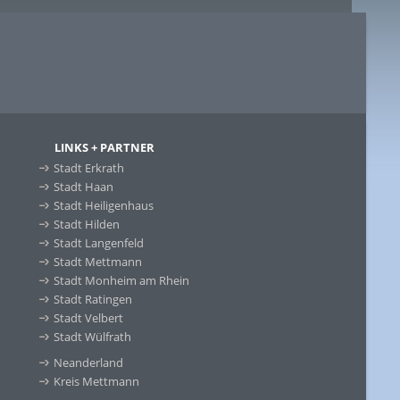
LINKS + PARTNER
Stadt Erkrath
Stadt Haan
Stadt Heiligenhaus
Stadt Hilden
Stadt Langenfeld
Stadt Mettmann
Stadt Monheim am Rhein
Stadt Ratingen
Stadt Velbert
Stadt Wülfrath
Neanderland
Kreis Mettmann