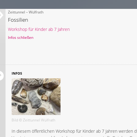
Zeittunnel – Wülfrath
Fossilien
Workshop für Kinder ab 7 Jahren
Infos schließen
INFOS
Bild © Zeittunnel Wülfrath
In diesem öffentlichen Workshop für Kinder ab 7 Jahren werden 