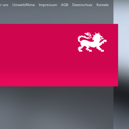
r uns
Umwelt/Klima
Impressum
AGB
Datenschutz
Kontakt