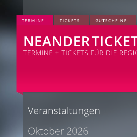
TERMINE
TICKETS
GUTSCHEINE
NEANDER
TICKE
TERMINE + TICKETS FÜR DIE REG
Veranstaltungen
Oktober 2026