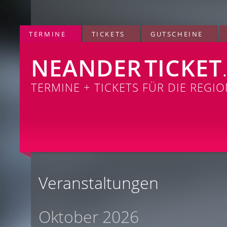
TERMINE
TICKETS
GUTSCHEINE
NEANDER
TICKET
TERMINE + TICKETS FÜR DIE REGI
Veranstaltungen
Oktober 2026