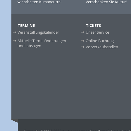
wir arbeiten Klimaneutral
Verschenken Sie Kultur!
TERMINE
TICKETS
Veranstaltungskalender
Unser Service
Aktuelle Terminänderungen
Online-Buchung
und -absagen
Vorverkaufsstellen