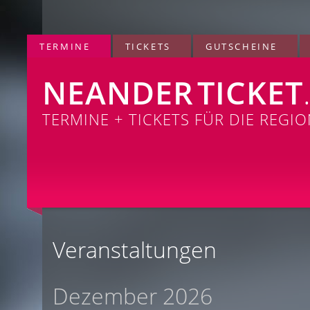
TERMINE
TICKETS
GUTSCHEINE
NEANDER
TICKET
TERMINE + TICKETS FÜR DIE REGI
Veranstaltungen
Dezember 2026