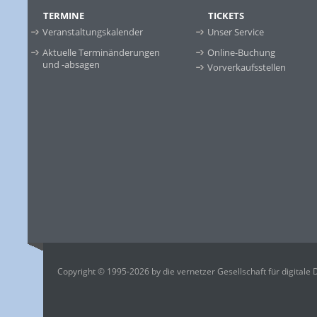
TERMINE
TICKETS
Veranstaltungskalender
Unser Service
Aktuelle Terminänderungen
Online-Buchung
und -absagen
Vorverkaufsstellen
Copyright © 1995-2026 by die vernetzer Gesellschaft für digitale