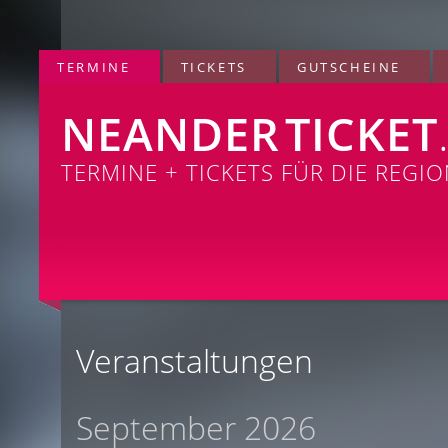
TERMINE
TICKETS
GUTSCHEINE
NEANDER
TICKET
TERMINE + TICKETS FÜR DIE REGI
Veranstaltungen
September 2026