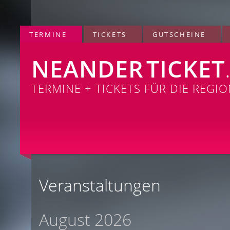
TERMINE
TICKETS
GUTSCHEINE
NEANDER
TICKET
TERMINE + TICKETS FÜR DIE REGI
Veranstaltungen
August 2026