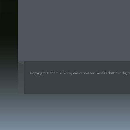
Copyright © 1995-2026 by die vernetzer Gesellschaft für digi