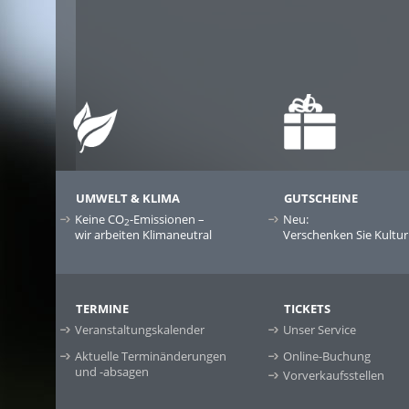
UMWELT & KLIMA
GUTSCHEINE
Keine CO
-Emissionen –
Neu:
2
wir arbeiten Klimaneutral
Verschenken Sie Kultur
TERMINE
TICKETS
Veranstaltungskalender
Unser Service
Aktuelle Terminänderungen
Online-Buchung
und -absagen
Vorverkaufsstellen