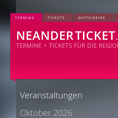
TERMINE
TICKETS
GUTSCHEINE
NEANDER
TICKET
TERMINE + TICKETS FÜR DIE REGI
Veranstaltungen
Oktober 2026