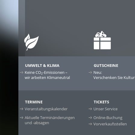
UMWELT & KLIMA
GUTSCHEINE
Keine CO
-Emissionen –
Neu:
2
wir arbeiten Klimaneutral
Verschenken Sie Kultur
TERMINE
TICKETS
Veranstaltungskalender
Unser Service
Aktuelle Terminänderungen
Online-Buchung
und -absagen
Vorverkaufsstellen