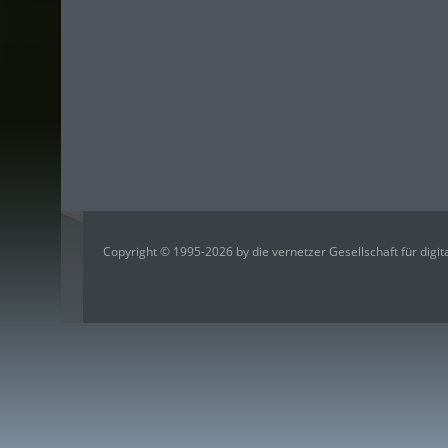
Copyright © 1995-2026 by die vernetzer Gesellschaft für digi