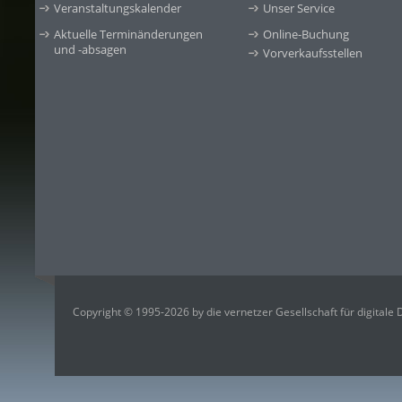
Veranstaltungskalender
Unser Service
Aktuelle Terminänderungen
Online-Buchung
und -absagen
Vorverkaufsstellen
Copyright © 1995-2026 by die vernetzer Gesellschaft für digitale