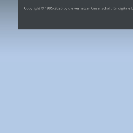
Copyright © 1995-2026 by die vernetzer Gesellschaft für digitale