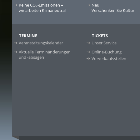
Keine CO
-Emissionen –
Neu:
2
wir arbeiten Klimaneutral
Verschenken Sie Kultur!
TERMINE
TICKETS
Veranstaltungskalender
Unser Service
Aktuelle Terminänderungen
Online-Buchung
und -absagen
Vorverkaufsstellen