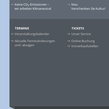
Keine CO
-Emissionen –
Neu:
2
wir arbeiten Klimaneutral
Verschenken Sie Kultur!
TERMINE
TICKETS
Veranstaltungskalender
Unser Service
Aktuelle Terminänderungen
Online-Buchung
und -absagen
Vorverkaufsstellen