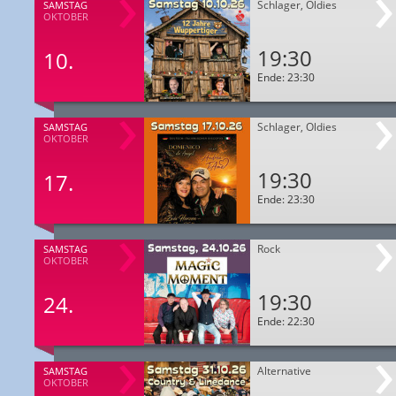
Schlager, Oldies
SAMSTAG
OKTOBER
19:30
10.
Ende: 23:30
Schlager, Oldies
SAMSTAG
OKTOBER
19:30
17.
Ende: 23:30
Rock
SAMSTAG
OKTOBER
19:30
24.
Ende: 22:30
Alternative
SAMSTAG
OKTOBER