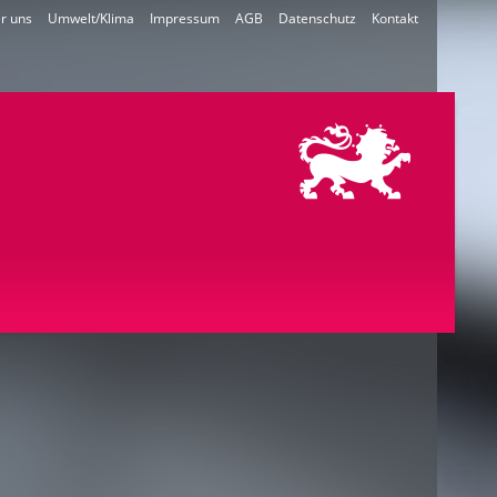
r uns
Umwelt/Klima
Impressum
AGB
Datenschutz
Kontakt