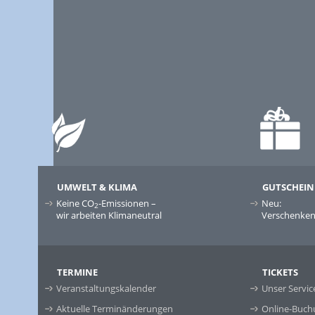
UMWELT & KLIMA
GUTSCHEIN
Keine CO
-Emissionen –
Neu:
2
wir arbeiten Klimaneutral
Verschenken 
TERMINE
TICKETS
Veranstaltungskalender
Unser Servic
Aktuelle Terminänderungen
Online-Buch