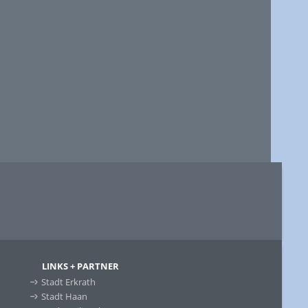
LINKS + PARTNER
Stadt Erkrath
Stadt Haan