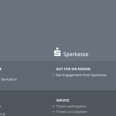
E
GUT FÜR DIE REGION
Das Engagement Ihrer Sparkasse
Sie Kultur!
SERVICE
e
Tickets weitergeben
Tickets zurückgeben
ung