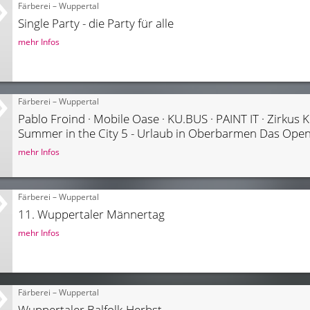
Färberei – Wuppertal
Single Party - die Party für alle
mehr Infos
Färberei – Wuppertal
Summer in the City 5 - Urlaub in Oberbarmen Das Open-
mehr Infos
Färberei – Wuppertal
11. Wuppertaler Männertag
mehr Infos
Färberei – Wuppertal
Wuppertaler Balfolk-Herbst