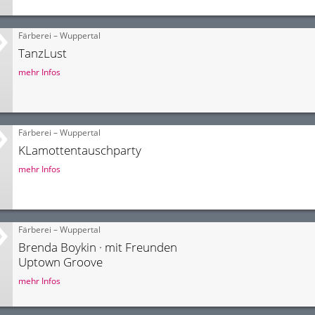
Färberei – Wuppertal
TanzLust
mehr Infos
Färberei – Wuppertal
KLamottentauschparty
mehr Infos
Färberei – Wuppertal
Brenda Boykin · mit Freunden
Uptown Groove
mehr Infos