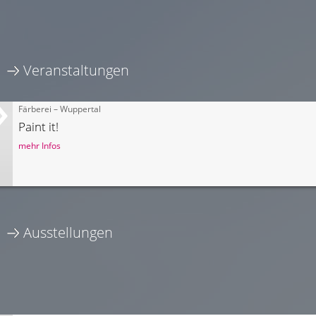
Veranstaltungen
Färberei – Wuppertal
Paint it!
mehr Infos
Ausstellungen