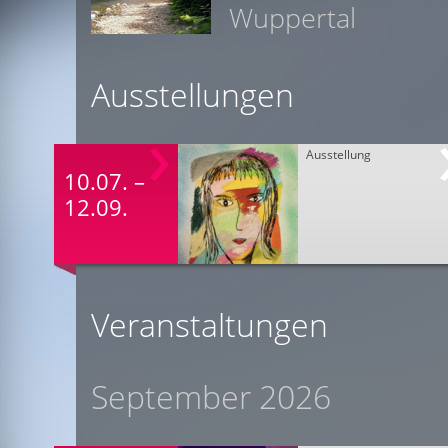
Wuppertal
Ausstellungen
Ausstellung
10.07. –
12.09.
Veranstaltungen
September 2026